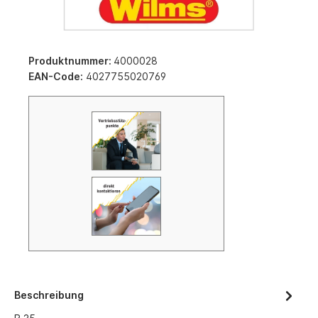
Produktnummer:
4000028
EAN-Code:
4027755020769
Beschreibung