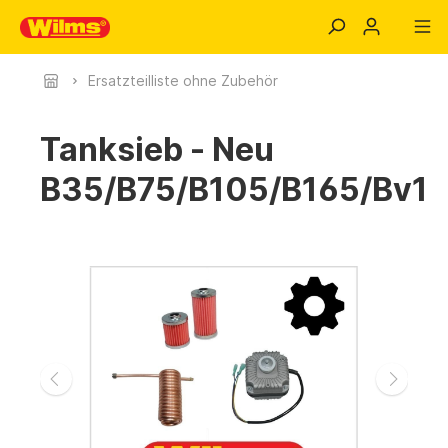
Ersatzteilliste ohne Zubehör
Tanksieb - Neu
B35/B75/B105/B165/Bv1