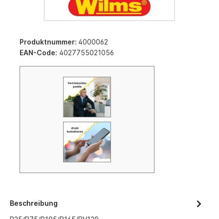
Produktnummer:
4000062
EAN-Code:
4027755021056
Beschreibung