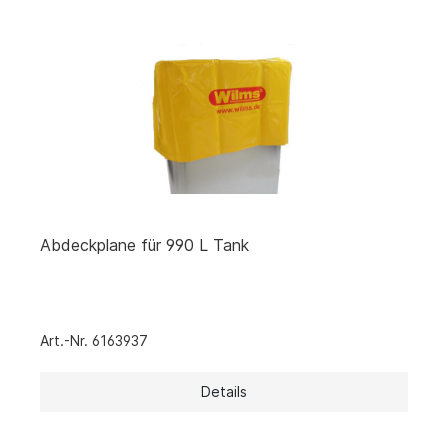
Abdeckplane für 990 L Tank
Art.-Nr. 6163937
Details