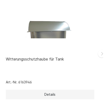
Witterungsschutzhaube für Tank
Art.-Nr. 6163946
Details