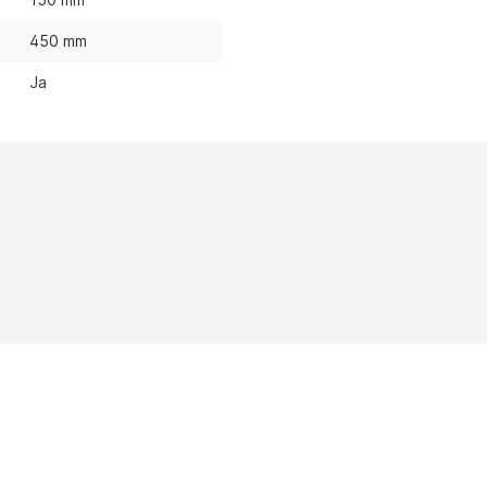
450 mm
Ja