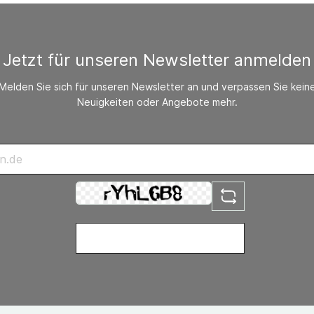
Jetzt für unseren Newsletter anmelden
Melden Sie sich für unseren Newsletter an und verpassen Sie kein
Neuigkeiten oder Angebote mehr.