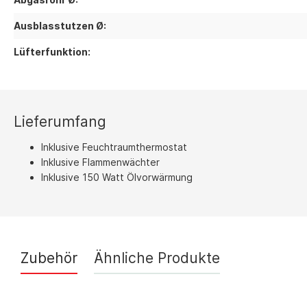
Ausblasstutzen Ø:
Lüfterfunktion:
Lieferumfang
Inklusive Feuchtraumthermostat
Inklusive Flammenwächter
Inklusive 150 Watt Ölvorwärmung
Zubehör
Ähnliche Produkte