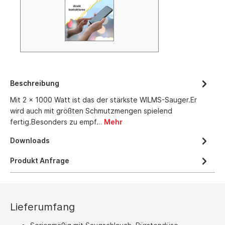
Beschreibung
Mit 2 x 1000 Watt ist das der stärkste WILMS-Sauger.Er
wird auch mit größten Schmutzmengen spielend
fertig.Besonders zu empf…
Mehr
Downloads
Produkt Anfrage
Lieferumfang