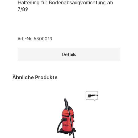
Halterung für Bodenabsaugvorrichtung ab
7/89
Art.-Nr. 5800013
Details
Ähnliche Produkte