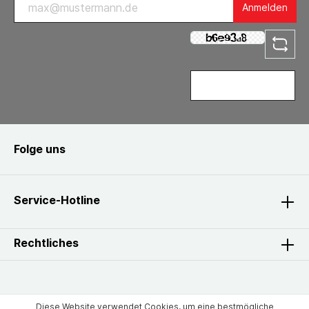
Anmelden
Folge uns
Service-Hotline
Rechtliches
Diese Website verwendet Cookies, um eine bestmögliche