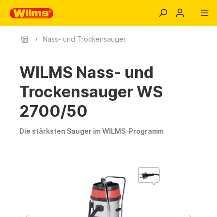
Nass- und Trockensauger
WILMS Nass- und
Trockensauger WS
2700/50
Die stärksten Sauger im WILMS-Programm