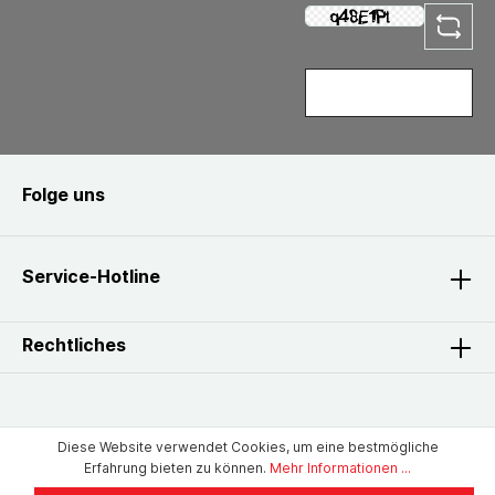
Folge uns
Service-Hotline
Rechtliches
Diese Website verwendet Cookies, um eine bestmögliche
Erfahrung bieten zu können.
Mehr Informationen ...