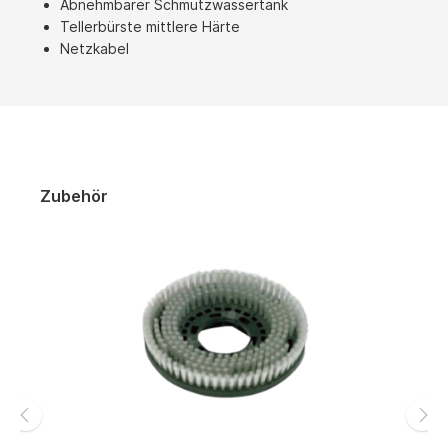
Abnehmbarer Schmutzwassertank
Tellerbürste mittlere Härte
Netzkabel
Zubehör