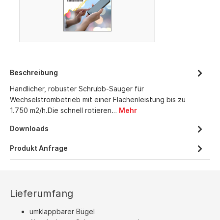
Beschreibung
Handlicher, robuster Schrubb-Sauger für
Wechselstrombetrieb mit einer Flächenleistung bis zu
1.750 m2/h.Die schnell rotieren…
Mehr
Downloads
Produkt Anfrage
Lieferumfang
umklappbarer Bügel