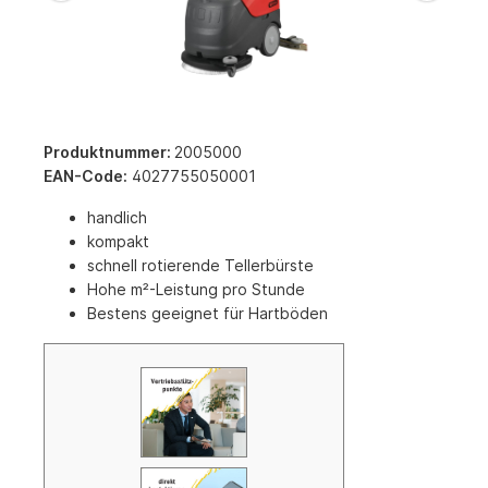
Produktnummer:
2005000
EAN-Code:
4027755050001
handlich
kompakt
schnell rotierende Tellerbürste
Hohe m²-Leistung pro Stunde
Bestens geeignet für Hartböden