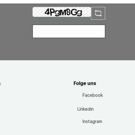
s
Folge uns
Facebook
Linkedin
Instagram