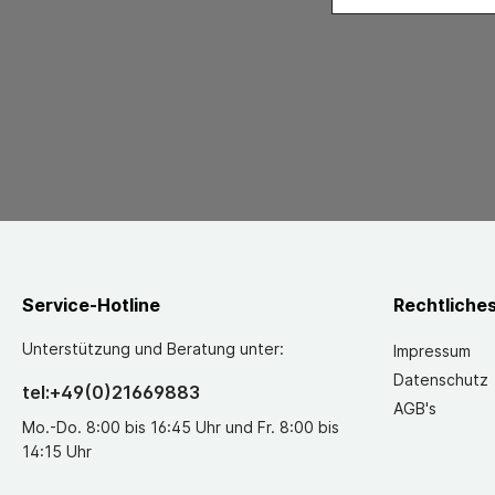
Service-Hotline
Rechtliche
Unterstützung und Beratung unter:
Impressum
Datenschutz
tel:+49(0)21669883
AGB's
Mo.-Do. 8:00 bis 16:45 Uhr und Fr. 8:00 bis
14:15 Uhr