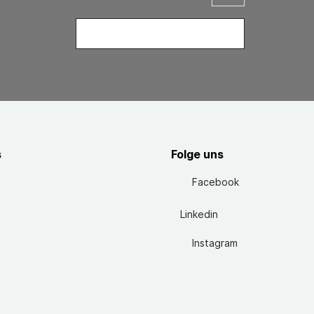
s
Folge uns
Facebook
Linkedin
Instagram