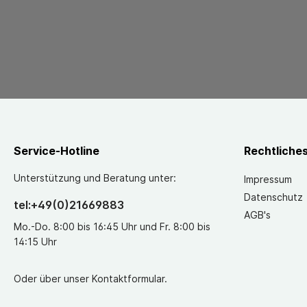
Service-Hotline
Rechtliche
Unterstützung und Beratung unter:
Impressum
Datenschutz
tel:+49(0)21669883
AGB's
Mo.-Do. 8:00 bis 16:45 Uhr und Fr. 8:00 bis
14:15 Uhr
Oder über unser
Kontaktformular
.