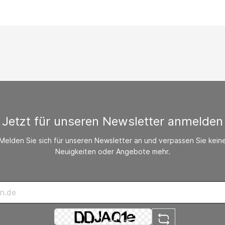
/ CO-Melder
behör Heizgeräte
ste ohne Zubehör
Jetzt für unseren Newsletter anmelden
Melden Sie sich für unseren Newsletter an und verpassen Sie kein
Neuigkeiten oder Angebote mehr.