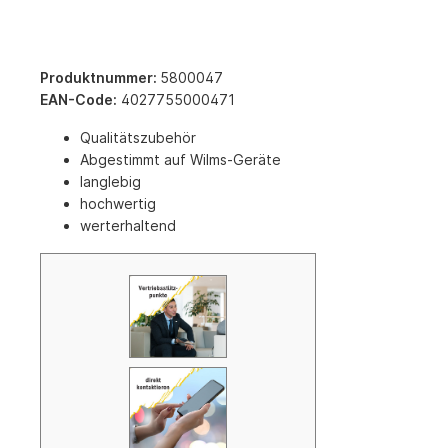
Produktnummer:
5800047
EAN-Code:
4027755000471
Qualitätszubehör
Abgestimmt auf Wilms-Geräte
langlebig
hochwertig
werterhaltend