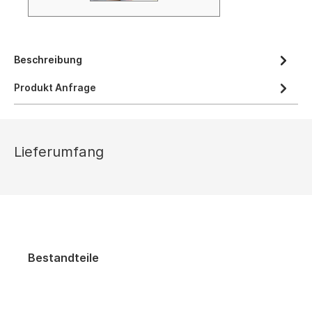
Beschreibung
Produkt Anfrage
Lieferumfang
Bestandteile