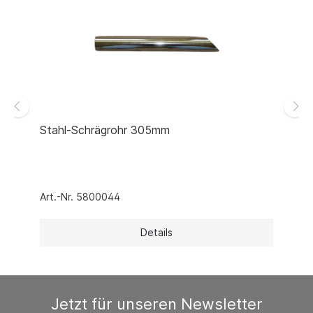
Stahl-Schrägrohr 305mm
Art.-Nr. 5800044
Details
Jetzt für unseren Newsletter