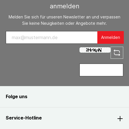
anmelden
Melden Sie sich für unseren Newsletter an und verpassen
Sie keine Neuigkeiten oder Angebote mehr.
Anmelden
Folge uns
Service-Hotline