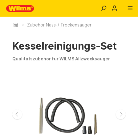
Zubehör Nass-/ Trockensauger
Kesselreinigungs-Set
Qualitätszubehör für WILMS Allzwecksauger