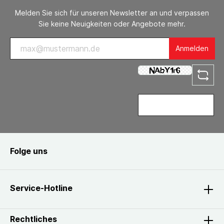
Melden Sie sich für unseren Newsletter an und verpassen
Sie keine Neuigkeiten oder Angebote mehr.
Anmelden
Folge uns
Service-Hotline
Rechtliches