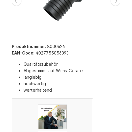
Produktnummer:
8000626
EAN-Code:
4027755056393
Qualitätszubehör
Abgestimmt auf Wilms-Geräte
langlebig
hochwertig
werterhaltend