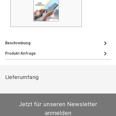
Beschreibung
Produkt Anfrage
Lieferumfang
Jetzt für unseren Newsletter
anmelden