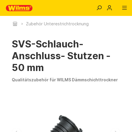
Zubehör Unterestrichtrocknung
SVS-Schlauch-
Anschluss- Stutzen -
50 mm
Qualitätszubehör für WILMS Dämmschichttrockner