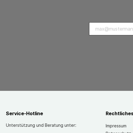
Service-Hotline
Rechtliche
Unterstützung und Beratung unter:
Impressum