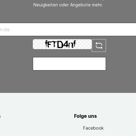
Neuigkeiten oder Angebote mehr.
s
Folge uns
Facebook