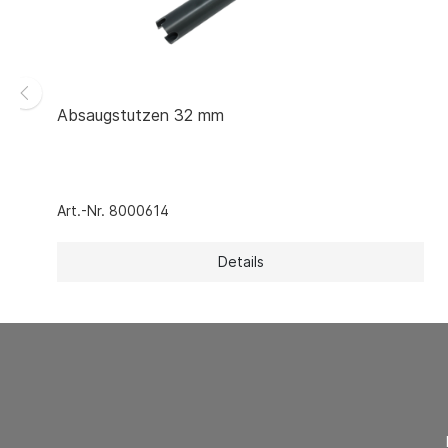
Absaugstutzen 32 mm
Art.-Nr. 8000614
Details