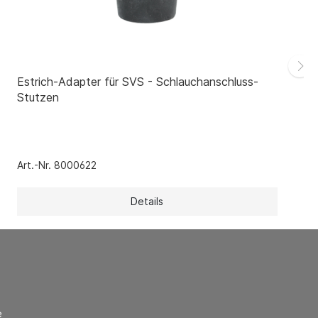
Estrich-Adapter für SVS - Schlauchanschluss-
Stutzen
Art.-Nr. 8000622
Details
e