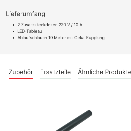
Lieferumfang
2 Zusatzsteckdosen 230 V / 10 A
LED-Tableau
Ablaufschlauch 10 Meter mit Geka-Kupplung
Zubehör
Ersatzteile
Ähnliche Produkt