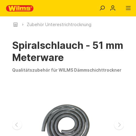
Zubehör Unterestrichtrocknung
Spiralschlauch - 51 mm
Meterware
Qualitätszubehör für WILMS Dämmschichttrockner