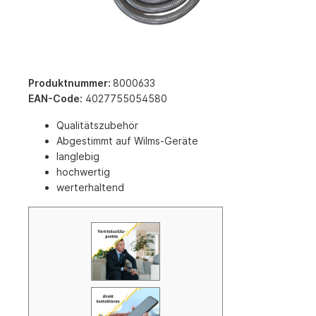
Produktnummer:
8000633
EAN-Code:
4027755054580
Qualitätszubehör
Abgestimmt auf Wilms-Geräte
langlebig
hochwertig
werterhaltend