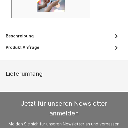
Beschreibung
Produkt Anfrage
Lieferumfang
Jetzt für unseren Newsletter
anmelden
Melden Sie sich für unseren Newsletter an und verpassen