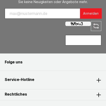
Sie keine Neuigkeiten oder Angebote mehr.
Anmelden
Folge uns
Service-Hotline
Rechtliches